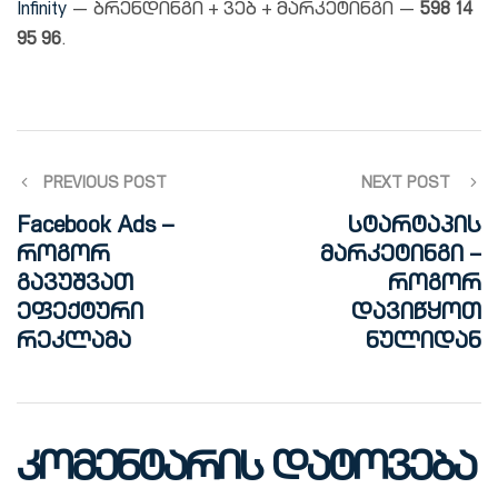
Infinity
— ბრენდინგი + ვებ + მარკეტინგი —
598 14
95 96
.
PREVIOUS POST
NEXT POST
Facebook Ads –
სტარტაპის
როგორ
მარკეტინგი –
გავუშვათ
როგორ
ეფექტური
დავიწყოთ
რეკლამა
ნულიდან
კომენტარის დატოვება