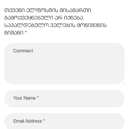
თქვენი ელფოსტის მისამართი
გამოქვეყნებული არ იქნება.
სავალდებულო ველების მონიშვნის
ნიშანი
*