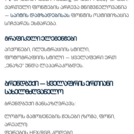
ქართული ფონტების არჩევა მნიშვნელოვანია
—
საიტის დამზადებისას
ფონტის ოპტიმიზაცია
სიჩქარეს ეხმარება.
გრაფიკული ელემენტები
აიქონები, ილუსტრაციის სტილი,
ფოტოგრაფიის სტილი — ყველაფერი ერთ
„ენაზე” უნდა ლაპარაკობდეს.
ბრენდბუქი — ყველაფრის ერთიანი
სახელმძღვანელო
ბრენდბუქი განსაზღვრავს:
ლოგოს გამოყენების წესები (ზომა, ფონი,
არეალი)
ფერების HEX/RGB კოდები