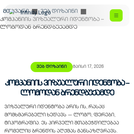
მთავარი
ვებ დიზაინი
კომპანიის ვიზუალური იდენტობა –
ლოგოდან ბრენდბუქამდე
ვებ დიზაინი
მაისი 17, 2026
კომპანიის ვიზუალური იდენტობა –
ლოგოდან ბრენდბუქამდე
ვიზუალური იდენტობა არის ის, რასაც
მომხმარებელი ხედავს — ლოგო, ფერები,
ტიპოგრაფია. ეს პირველი შთაბეჭდილებაა
რომელიც ბრენდის აღქმას განსაზღვრავს.