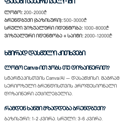
ფასები საქართველოში
ლოგო:
200-2000₾
ბრენდბუქი (ბაზისური):
500-3000₾
სრული ვიზუალური იდენტობა:
1000-8000₾
ვიზუალური იდენტობა + საიტი:
2000-12000₾
ხშირად დასმული კითხვები
ლოგო Canva-ით ჯობს თუ დიზაინერით?
სტარტაპისთვის Canva/AI — დასაწყისი. მაგრამ
სერიოზული ბრენდისთვის პროფესიონალი
დიზაინერი აუცილებელია.
რამდენ ხანში მზადდება ბრენდბუქი?
ბაზისური: 1-2 კვირა. სრული: 3-6 კვირა.