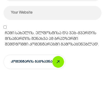
ჩემი სახელის. ელფოსტისა და ვებ-გვერდის
მისამართის შენახვა ამ ბრაუზერში
შემდგომში კომენტარებში გამოსაყენებლად.
Კომენტარის Გაგზავნა