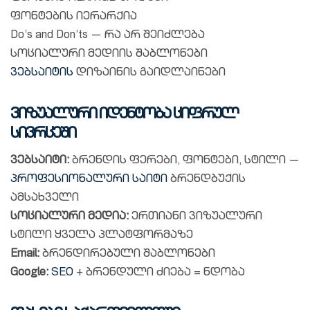
ფონტების იერარქია
Do’s and Don’ts — რა არ შეიძლება
სოციალური მედიის შაბლონები
ვებსაიტის
დიზაინის გაიდლაინები
ვიზუალური იდენტობა ციფრულ
სივრცეში
ვებსაიტი:
ბრენდის ფერები, ფონტები, სტილი —
პროფესიონალური საიტი
ბრენდბუქის
ამსახველი
სოციალური მედია:
ერთიანი ვიზუალური
სტილი ყველა პლატფორმაზე
Email:
ბრენდირებული შაბლონები
Google:
SEO
+ ბრენდული ძიება = ნდობა