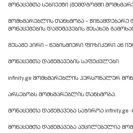
მონაცემთა სუბიექტი (შემდგომში მომხმარე
მომხმარებლის თანხმობა – წინამდებარე 
მონაცემების დამუშავების შესახებ გამოხა
მესამე პირი – ნებისმიერი ფიზიკური ან 
მონაცემთა დამუშავების საფუძვლები
infinity.ge მომხმარებლის პერსონალურ მონ
არსებობს მომხმარებლის თანხმობა.
მონაცემთა დამუშავება საჭიროა infinity
მონაცემთა დამუშავება აუცილებელია მომ