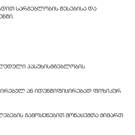
ვერდით სარგებლობის წესებისა და
ნტი.
შეზღუდული პასუხისმგებლობის
იცირებულ ან იდენტიფიცირებად ფიზიკურ
ალებების გამოყენებით მონაცემთა მიმართ