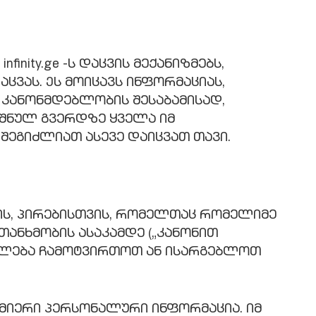
ity.ge -ს დაცვის მექანიზმებს,
ვას. Ეს მოიცავს ინფორმაციას,
ც კანონმდებლობის შესაბამისად,
იშნულ გვერდზე ყველა იმ
ეგიძლიათ ასევე დაიცვათ თავი.
ვის, პირებისთვის, რომელთაც რომელიმე
თანხმობის ასაკამდე („კანონით
უფლება ჩამოტვირთოთ ან ისარგებლოთ
სმიერი პერსონალური ინფორმაცია. იმ