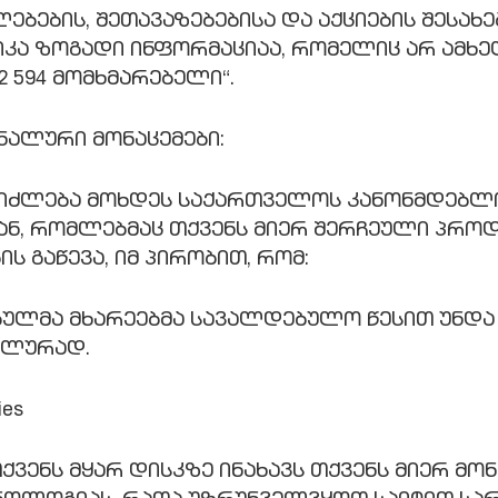
ებების, შეთავაზებებისა და აქციების შესახე
იკა ზოგადი ინფორმაციაა, რომელიც არ ამხელ
 594 მომხმარებელი“.
ნალური მონაცემები:
ეიძლება მოხდეს საქართველოს კანონმდებლ
ბთან, რომლებმაც თქვენს მიერ შერჩეული პრო
ს გაწევა, იმ პირობით, რომ:
ბულმა მხარეებმა სავალდებულო წესით უნდა 
ალურად.
es
თქვენს მყარ დისკზე ინახავს თქვენს მიერ მ