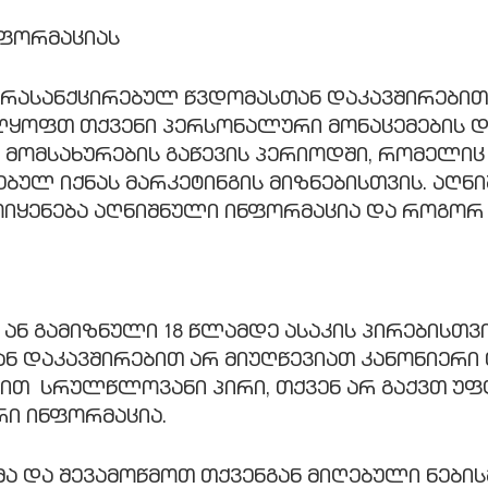
ნფორმაციას
სანქცირებულ წვდომასთან დაკავშირებით infin
ოფთ თქვენი პერსონალური მონაცემების დაც
ვის მომსახურების გაწევის პერიოდში, რომელი
ებულ იქნას მარკეტინგის მიზნებისთვის. აღნ
იყენება აღნიშნული ინფორმაცია და როგორ შ
 ან გამიზნული 18 წლამდე ასაკის პირებისთ
ნ დაკავშირებით არ მიუღწევიათ კანონიერი 
ონით სრულწლოვანი პირი, თქვენ არ გაქვთ 
ი ინფორმაცია.
ა და შევამოწმოთ თქვენგან მიღებული ნები