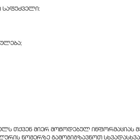
 საფუძველი:
ულება;
 უმხელს თქვენ მიერ მოწოდებულ ინფორმაციას 
ურის ნომერზე გამოგიგზავნოთ სხვადასხვა 