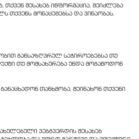
ბ. თქვენ შესახებ ინფორმაცია, შეიძლება
ს თქვენს მონაცემებსა და ვინაობას.
ობით განსაზღვრულ საჭიროებებსა თუ
დუქტი თუ მომსახურება უნდა მოგაწოდონ
განაცხადონ თანხმობა, შეინახონ თქვენი
ონახულებული ვებგვერდის შესახებ