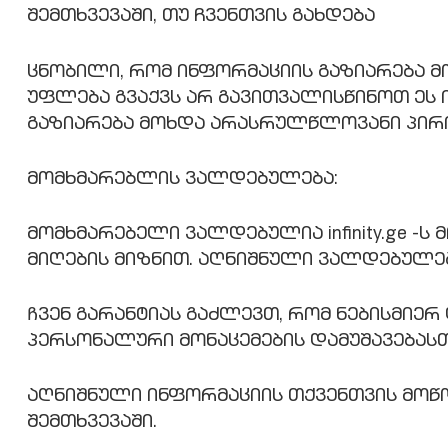
შემთხვევაში, თუ ჩვენთვის გახდება
ცნობილი, რომ ინფორმაციის გაზიარება მ
უფლება გვაქვს არ გავითვალისწინოთ ეს 
გაზიარება მოხდა არასრულწლოვანი პირის 
მომხმარებლის ვალდებულება:
მომხმარებელი ვალდებულია infinity.ge -
მიღების მიზნით. აღნიშნული ვალდებულე
Ჩვენ გარანტიას გაძლევთ, რომ ნებისმიე
პერსონალური მონაცემების დამუშავებასთ
აღნიშნული ინფორმაციის თქვენთვის მოწოდ
შემთხვევაში.