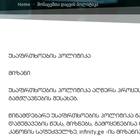
Home
მონაცემთა დაცვის პოლიტიკა
უსაფრთხოების პოლიტიკა
მიზანი
უსაფრთხოების პოლიტიკა აღწერს პროცესებს 
გამჟღავნების შესახებ.
წინამდებარე უსაფრთხოების პოლიტიკა გან
დამუშავების წესს, მიზნებს, გამოყენების
კანონის საფუძველზე, infinity.ge -ის მიზ