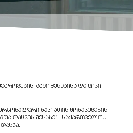
შეგროვების, გამოყენებისა და მისი
 პერსონალური ხასიათის მონაცემების
ცემთა დაცვის შესახებ“ საქართველოს
 დაცვა.