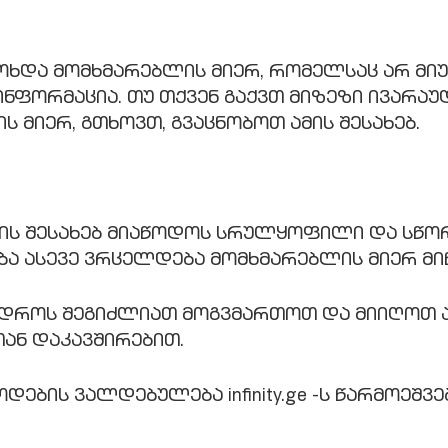
ოხდა მომხმარებლის მიერ, რომელსაც არ მი
ინფორმაცია. თუ თქვენ გაქვთ მიზეზი ივარაუ
მიერ, გთხოვთ, გვაცნობოთ ამის შესახებ.
ს მის შესახებ მიაწოდოს სრულყოფილი და სწ
ბა ასევე ვრცელდება მომხმარებლის მიერ მ
რ დროს შეგიძლიათ მოგვმართოთ და მიიღოთ 
ან დაკავშირებით.
ების ვალდებულება infinity.ge -ს წარმოეშ