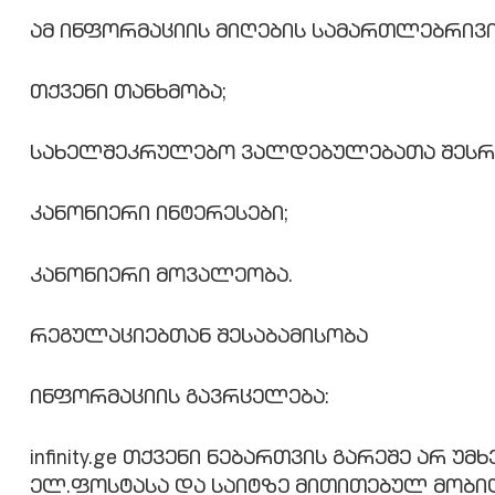
ამ ინფორმაციის მიღების სამართლებრივი
თქვენი თანხმობა;
სახელშეკრულებო ვალდებულებათა შესრ
კანონიერი ინტერესები;
კანონიერი მოვალეობა.
რეგულაციებთან შესაბამისობა
ინფორმაციის გავრცელება:
infinity.ge თქვენი ნებართვის გარეშე არ
ელ.ფოსტასა და საიტზე მითითებულ მობილ