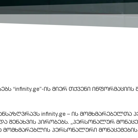
“infinity.ge”-ის მიერ თქვენი ინფორმაციის 
საზღვრავს infinity.ge – ის მომხმარებელთა
ა და შენახვის პირობებს. „პერსონალურ მონა
ანია მომხმარებლის პერსონალური მონაცემების