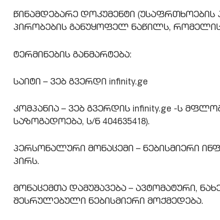
წინამდებარე დოკუმენტი (უსაფრთხოების პო
პირობების განუყოფელ ნაწილს, რომელი
ტერმინების განმარტება:
საიტი – ვებ გვერდი infinity.ge
კომპანია – ვებ გვერდის infinity.ge -ს 
საზოგადოება, ს/ნ 404635418).
პერსონალური მონაცემი – ნებისმიერი ი
პირს.
მონაცემთა დამუშავება – ავტომატური, ნა
შესრულებული ნებისმიერი მოქმედება.