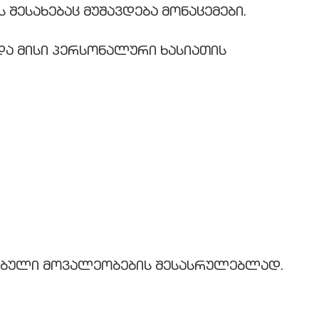
 შესახებაც მუშავდება მონაცემები.
და მისი პერსონალური ხასიათის
ისრებული მოვალეობების შესასრულებლად.