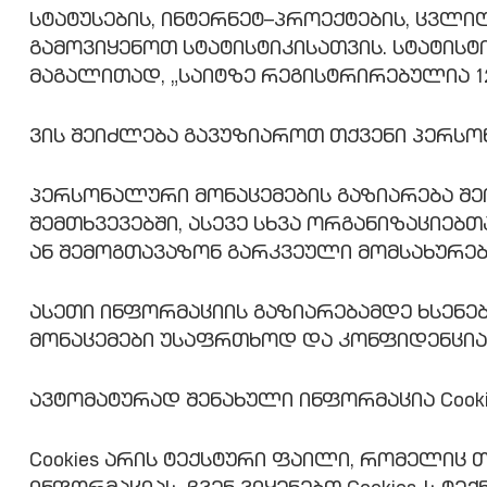
სტატუსების, ინტერნეტ–პროექტების, ცვლილ
გამოვიყენოთ სტატისტიკისათვის. სტატისტ
მაგალითად, „საიტზე რეგისტრირებულია 12
ვის შეიძლება გავუზიაროთ თქვენი პერსო
პერსონალური მონაცემების გაზიარება შ
შემთხვევებში, ასევე სხვა ორგანიზაციე
ან შემოგთავაზონ გარკვეული მომსახურები
ასეთი ინფორმაციის გაზიარებამდე ხსენე
მონაცემები უსაფრთხოდ და კონფიდენცი
ავტომატურად შენახული ინფორმაცია Cooki
Cookies არის ტექსტური ფაილი, რომელიც 