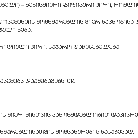
ბელი) – ნებისმიერი ფიზიკური პირი, რომლის
დოკუმენტის მომხმარებლის მიერ გაცნობისა 
ტული ნება.
იურიდიული პირი, საჯარო დაწესებულება.
აცემებს დაამუშავებს, თუ:
.ge -ის მიერ, მისთვის კანონმდებლობით დაკ
ხმარებლისათვის მომსახურების გასაწევად.