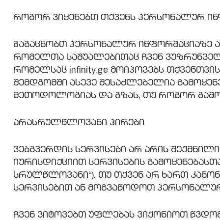
როგორ ვიყენებთ თქვენს პერსონალურ ი
Გაგაცნობთ პერსონალურ ინფორმაციაზე არა
რომელთა საშუალებითაც ჩვენ ვუზრუნველყ
რომელსაც infinity.ge მოიპოვებს თქვენთ
შემდგომში ასევე შესაძლებელია გამოყენ
მეთოდოლოგიას და გზას, თუ როგორ გამო
არასრულწლოვანი პირები
ვებგვერდის სერვისები არ არის შექმნილი
იურისდიქციით სერვისების გამოყენებასთა
სრულწლოვანი“). თუ თქვენ არ ხართ კან
სერვისებით ან მოგვაწოდოთ პერსონალურ
ჩვენ ვიტოვებთ უფლებას ვიქონიოთ წვდომ