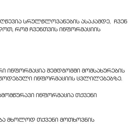
უღწევია სრულწლოვანების ასაკამდე, ჩვენ
დოთ, რომ ჩვენთვის ინფორმაციის
ორი ინფორმაცია შემდგომში მომსახურების
იწოდებული ინფორმაციის ცვლილებებზე.
ამომწურავი ინფორმაცია თქვენი
ვება მხოლოდ თქვენი მოთხოვნის