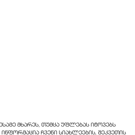
მესამე მხარეს, თუმცა უფლებას იტოვებს
ინფორმაცია ჩვენი სიახლეების, შეკვეთის