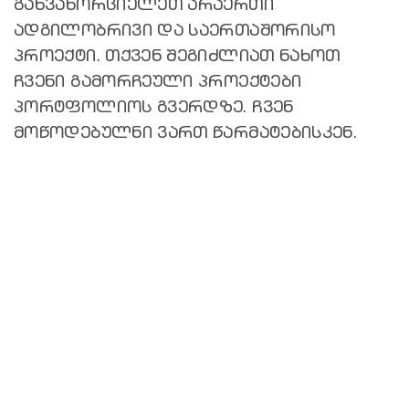
განვახორციელეთ არაერთი
ადგილობრივი და საერთაშორისო
პროექტი. თქვენ შეგიძლიათ ნახოთ
ჩვენი გამორჩეული პროექტები
პორტფოლიოს გვერდზე. ჩვენ
მოწოდებულნი ვართ წარმატებისკენ.