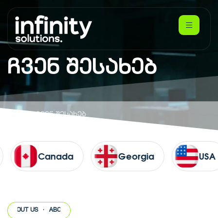
ჩვენ შესახებ
Home
ჩვენ შესახებ
Canada
Georgia
US
·
ABOUT US
·
ABOUT US
·
ABOUT US
·
ABOUT US
·
ABOUT US