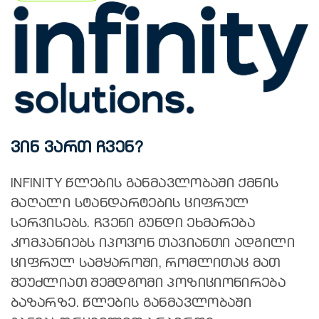
ვინ ვართ ჩვენ?
INFINITY წლების განმავლობაში ქმნის
მაღალი სტანდარტების ციფრულ
სერვისებს. ჩვენი გუნდი ეხმარება
კომპანიებს იპოვონ თავიანთი ადგილი
ციფრულ სამყაროში, რომლითაც მათ
შეუძლიათ შემდგომი პოზიციონირება
ბაზარზე. წლების განმავლობაში