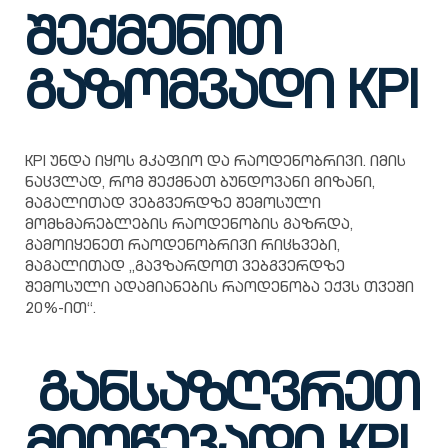
შექმენით
გაზომვადი KPI
KPI უნდა იყოს მკაფიო და რაოდენობრივი. იმის
ნაცვლად, რომ შექმნათ ბუნდოვანი მიზანი,
მაგალითად ვებგვერდზე შემოსული
მომხმარებლების რაოდენობის გაზრდა,
გამოიყენეთ რაოდენობრივი რიცხვები,
მაგალითად „გავზარდოთ ვებგვერდზე
შემოსული ადამიანების რაოდენობა ექვს თვეში
20%-ით“.
განსაზღვრეთ