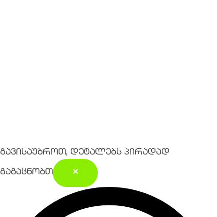
გავისაუბროთ, დეტალებს პირადად
გაგაცნობთ
✕