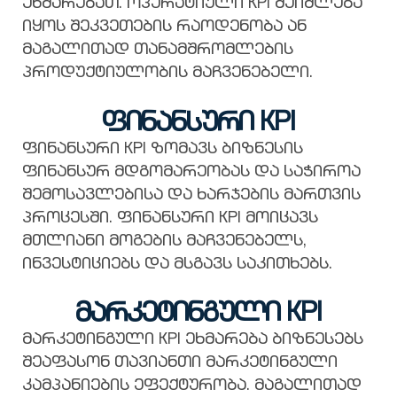
ეხმარებათ. ოპერატიული KPI შეიძლება
იყოს შეკვეთების რაოდენობა ან
მაგალითად თანამშრომლების
პროდუქტიულობის მაჩვენებელი.
ფინანსური KPI
ფინანსური KPI ზომავს ბიზნესის
ფინანსურ მდგომარეობას და საჭიროა
შემოსავლებისა და ხარჯების მართვის
პროცესში. ფინანსური KPI მოიცავს
მთლიანი მოგების მაჩვენებელს,
ინვესტიციებს და მსგავს საკითხებს.
მარკეტინგული KPI
მარკეტინგული KPI ეხმარება ბიზნესებს
შეაფასონ თავიანთი მარკეტინგული
კამპანიების ეფექტურობა. მაგალითად