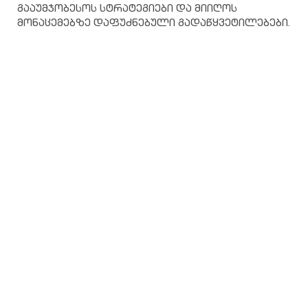
გააუმჯობესოს სტრატეგიები და მიიღოს
მონაცემებზე დაფუძნებული გადაწყვეტილებები.