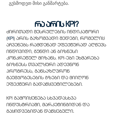
გესმოდეთ მისი განმარტება.
რა არის KPI?
ძირითადი შესრულების ინდიკატორი
(
KPI
) არის გაზომვადი შედეგი, რომელიც
აჩვენებს რამდენად ეფექტურად აღწევს
ინდივიდი, გუნდი ან ბიზნესი
კონკრეტულ მიზანს. KPI-ები ეხმარება
ბიზნესს თვალყური ადევნონ
პროგრესს, განსაზღვრონ
გაუმჯობესების გზები და მიიღონ
ეფექტური გადაწყვეტილებები.
KPI გამოიყენება სხვადასხვა
ინდუსტრიაში, მარკეტინგიდან და
გაყიდვებიდან დაწყებული,