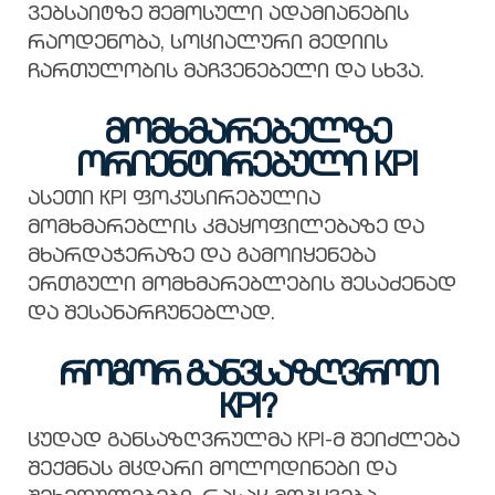
ვებსაიტზე შემოსული ადამიანების
რაოდენობა, სოციალური მედიის
ჩართულობის მაჩვენებელი და სხვა.
მომხმარებელზე
ორიენტირებული KPI
ასეთი KPI ფოკუსირებულია
მომხმარებლის კმაყოფილებაზე და
მხარდაჭერაზე და გამოიყენება
ერთგული მომხმარებლების შესაძენად
და შესანარჩუნებლად.
როგორ განვსაზღვროთ
KPI?
ცუდად განსაზღვრულმა KPI-მ შეიძლება
შექმნას მცდარი მოლოდინები და