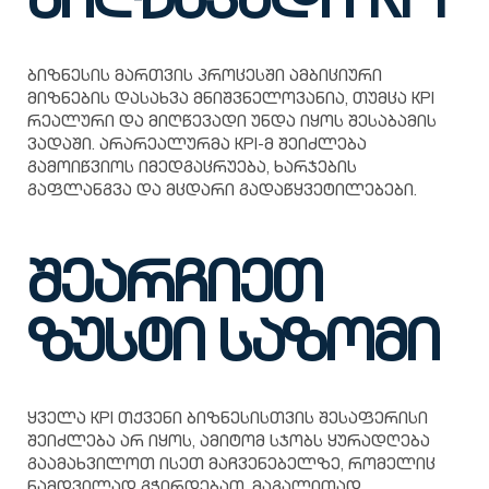
მიღწევადი KPI
ბიზნესის მართვის პროცესში ამბიციური
მიზნების დასახვა მნიშვნელოვანია, თუმცა KPI
რეალური და მიღწევადი უნდა იყოს შესაბამის
ვადაში. არარეალურმა KPI-მ შეიძლება
გამოიწვიოს იმედგაცრუება, ხარჯების
გაფლანგვა და მცდარი გადაწყვეტილებები.
შეარჩიეთ
ზუსტი
საზომი
ყველა KPI თქვენი ბიზნესისთვის შესაფერისი
შეიძლება არ იყოს, ამიტომ სჯობს ყურადღება
გაამახვილოთ ისეთ მაჩვენებელზე, რომელიც
ნამდვილად გჭირდებათ. მაგალითად,