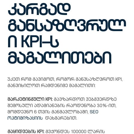
კარგად
განსაზღვრულ
ი KPI–
ს
მაგალითები
უკეთ რომ გავიგოთ, როგორ განვსაზღვროთ KPI,
განვიხილოთ რამდენიმე მაგალითი:
მარკეტინგული KPI:
გავზარდოთ ვებგვერდზე
შემოსული ადამიანების რაოდენობა 30%-ით,
მომდევნო 6 თვის განმავლობაში,
SEO
ოპტიმიზაციის
დახმარებით.
გაყიდვების KPI:
გვქონდეს 100000 ლარის