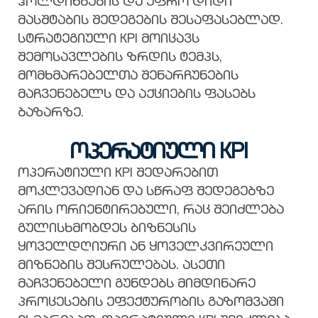
ჰოლდინგების და უფრო დიდი
მასშტაბის შედეგების შესაფასებლად.
სტრატეგიული KPI მოიცავს
შემოსავლების ზრდის ტემპს,
მომხმარებელთა შენარჩუნების
მაჩვენებელს და აქციების ფასებს
ბაზარზე.
ოპერატიული KPI
ოპერატიული KPI შედარებით
მოკლევადიან და სწრაფ შედეგებზე
არის ორიენტირებული, რაც შეიძლება
გულისხმობდეს ბიზნესის
ყოველდღიური ან ყოველკვირეული
მიზნების შესრულებას. ასეთი
მაჩვენებელი გუნდებს მიმდინარე
პროცესების ეფექტურობის გაზომვაში