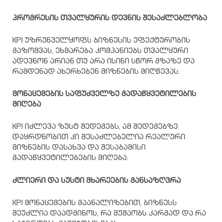
პროგრესის
თვალყურის
დევნის
შესაძლებლობა
KPI უზრუნველყოფს ბიზნესის ეფექტურობის
გაზომვას, ეხმარება კომპანიებს თვალყური
ადევნონ არიან თუ არა ისინი სწორ გზაზე და
რამდენად ახერხებენ მიზნების მიღწევას.
მონაცემების
საფუძველზე
გადაწყვეტილების
მიღება
KPI იძლევა ზუსტ შედეგებს, ამ შედეგებზე
დაყრდნობით კი შესაძლებელია რეალური
მიზნების დასახვა და შესაბამისი
გადაწყვეტილებების მიღება.
ძლიერი
და
სუსტი
მხარეების
განსაზღვრა
KPI მონაცემების გაანალიზებით, ბიზნესს
შეუძლია დაადგინოს, რა მუშაობს კარგად და რა