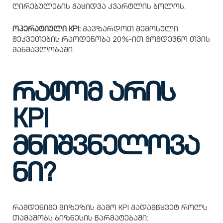
ღირებულების გაყიდვა კვარტლის ბოლოს.
ოპერატიული KPI:
გავზარდოთ შემოსული
შეკვეთების რაოდენობა 20%-ით მომდევნო თვის
განმავლობაში.
რატომ
არის
KPI
მნიშვნელოვა
ნი?
რამდენიმე მიზეზის გამო KPI გადამწყვეტ როლს
თამაშობს ბიზნესის წარმატებაში: