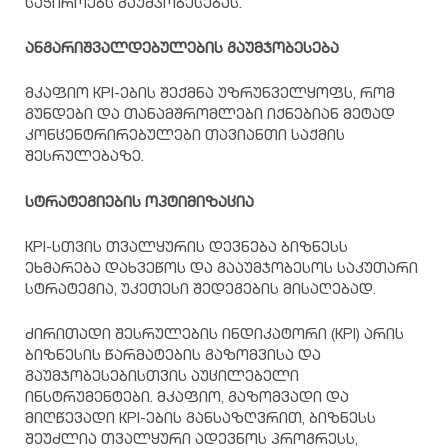
საჭიროებს გაუმჯობესებას.
ანგარიშვალდებულების
გაუმჯობესება
მკაფიო KPI-ების შექმნა უზრუნველყოფს, რომ
გუნდები და თანამშრომლები იქნებიან მეტად
კონცენტრირებულები თავიანთი საქმის
შესრულებაზე.
სტრატეგიების
ოპტიმიზაცია
KPI-სთვის თვალყურის დევნება ბიზნესს
ეხმარება დახვეწოს და გააუმჯობესოს საკუთარი
სტრატეგია, უკეთესი შედეგების მისაღებად.
ძირითადი შესრულების ინდიკატორი (KPI) არის
ბიზნესის წარმატების გაზომვისა და
გაუმჯობესებისთვის აუცილებელი
ინსტრუმენტები. მკაფიო, გაზომვადი და
მიღწევადი KPI-ების განსაზღვრით, ბიზნესს
შეუძლია თვალყური ადევნოს პროგრესს,