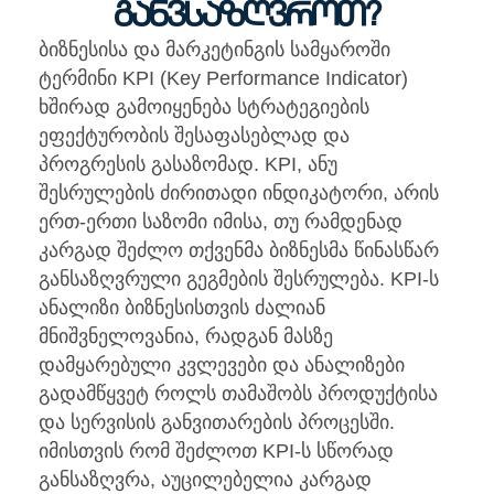
განვსაზღვროთ?
ბიზნესისა და მარკეტინგის სამყაროში
ტერმინი KPI (Key Performance Indicator)
ხშირად გამოიყენება სტრატეგიების
ეფექტურობის შესაფასებლად და
პროგრესის გასაზომად. KPI, ანუ
შესრულების ძირითადი ინდიკატორი, არის
ერთ-ერთი საზომი იმისა, თუ რამდენად
კარგად შეძლო თქვენმა ბიზნესმა წინასწარ
განსაზღვრული გეგმების შესრულება. KPI-ს
ანალიზი ბიზნესისთვის ძალიან
მნიშვნელოვანია, რადგან მასზე
დამყარებული კვლევები და ანალიზები
გადამწყვეტ როლს თამაშობს პროდუქტისა
და სერვისის განვითარების პროცესში.
იმისთვის რომ შეძლოთ KPI-ს სწორად
განსაზღვრა, აუცილებელია კარგად