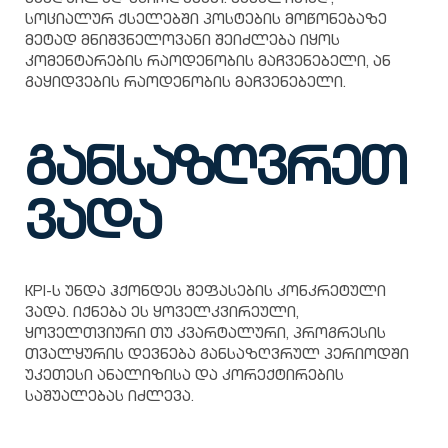
სოციალურ ქსელებში პოსტების მოწონებაზე
მეტად მნიშვნელოვანი შეიძლება იყოს
კომენტარების რაოდენობის მაჩვენებელი, ან
გაყიდვების რაოდენობის მაჩვენებელი.
განსაზღვრეთ
ვადა
KPI-ს უნდა ჰქონდეს შეფასების კონკრეტული
ვადა. იქნება ეს ყოველკვირეული,
ყოველთვიური თუ კვარტალური, პროგრესის
თვალყურის დევნება განსაზღვრულ პერიოდში
უკეთესი ანალიზისა და კორექტირების
საშუალებას იძლევა.