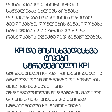
ფინანსებამდე. სწორი KPI-ები
საშუალებას აძლევს ბიზნესს
ფოკუსირება მოახდინონ ძირითად
მეტრიკებზე, რომლებიც განაპირობებს
წარმატებას და უზრუნველყოფს
რესურსების ეფექტურად განაწილებას.
KPI და მისი სხვადასხვა
ტიპები
სტრატეგიული KPI
სტრატეგიული KPI-ები ფოკუსირებულია
გრძელვადიან მიზნებზე და ბიზნესის
მთლიან ხედვაზე. ისინი
უზრუნველყოფენ წარმატების მაღალი
დონის კოეფიციენტს და ხშირად
სტრატეგიული KPI გამოიყენება