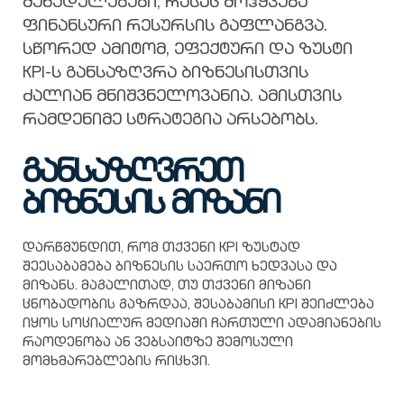
შეხედულებები, რასაც მოჰყვება
ფინანსური რესურსის გაფლანგვა.
სწორედ ამიტომ, ეფექტური და ზუსტი
KPI-ს განსაზღვრა ბიზნესისთვის
ძალიან მნიშვნელოვანია. ამისთვის
რამდენიმე სტრატეგია არსებობს.
განსაზღვრეთ
ბიზნესის
მიზანი
დარწმუნდით, რომ თქვენი KPI ზუსტად
შეესაბამება ბიზნესის საერთო ხედვასა და
მიზანს. მაგალითად, თუ თქვენი მიზანი
ცნობადობის გაზრდაა, შესაბამისი KPI შეიძლება
იყოს სოციალურ მედიაში ჩართული ადამიანების
რაოდენობა ან ვებსაიტზე შემოსული
მომხმარებლების რიცხვი.